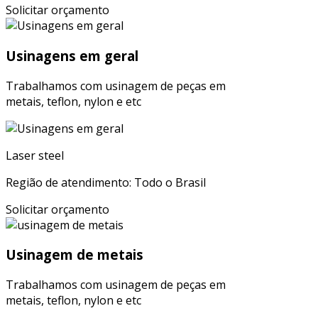
Solicitar orçamento
Usinagens em geral
Trabalhamos com usinagem de peças em
metais, teflon, nylon e etc
Laser steel
Região de atendimento: Todo o Brasil
Solicitar orçamento
Usinagem de metais
Trabalhamos com usinagem de peças em
metais, teflon, nylon e etc