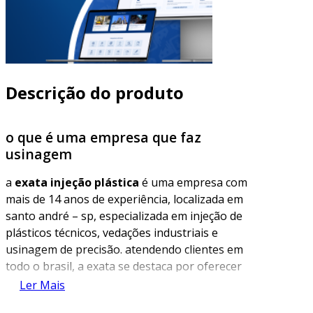
Descrição do produto
o que é uma empresa que faz
usinagem
a
exata injeção plástica
é uma empresa com
mais de 14 anos de experiência, localizada em
santo andré – sp, especializada em injeção de
plásticos técnicos, vedações industriais e
usinagem de precisão. atendendo clientes em
todo o brasil, a exata se destaca por oferecer
soluções personalizadas, qualidade no
Ler Mais
acabamento e comprometimento com os