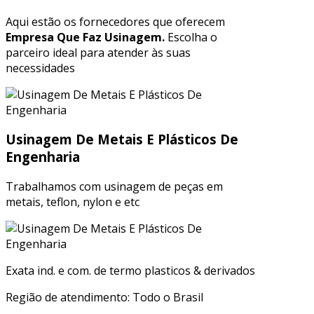
Aqui estão os fornecedores que oferecem
Empresa Que Faz Usinagem.
Escolha o
parceiro ideal para atender às suas
necessidades
Usinagem De Metais E Plásticos De
Engenharia
Trabalhamos com usinagem de peças em
metais, teflon, nylon e etc
Exata ind. e com. de termo plasticos & derivados
Região de atendimento: Todo o Brasil