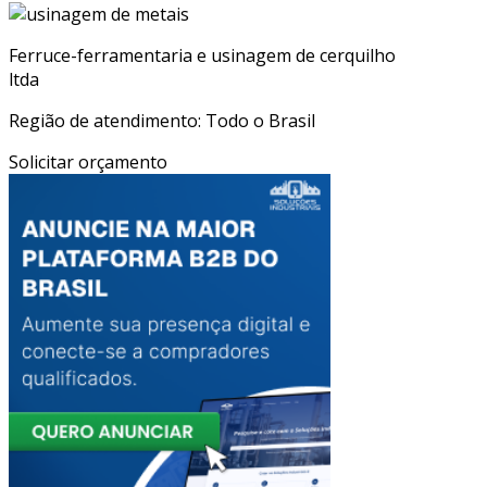
Ferruce-ferramentaria e usinagem de cerquilho
ltda
Região de atendimento: Todo o Brasil
Solicitar orçamento