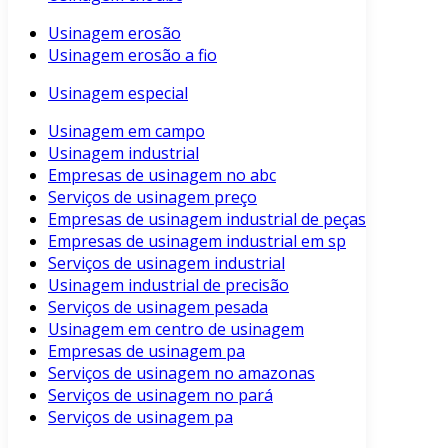
Usinagem erosão
Usinagem erosão a fio
Usinagem especial
Usinagem em campo
Usinagem industrial
Empresas de usinagem no abc
Serviços de usinagem preço
Empresas de usinagem industrial de peças
Empresas de usinagem industrial em sp
Serviços de usinagem industrial
Usinagem industrial de precisão
Serviços de usinagem pesada
Usinagem em centro de usinagem
Empresas de usinagem pa
Serviços de usinagem no amazonas
Serviços de usinagem no pará
Serviços de usinagem pa