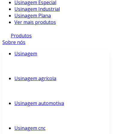
Usinagem Especial
Usinagem Industrial
Usinagem Plana
Ver mais produtos
Produtos
Sobre nós
Usinagem
Usinagem agrícola
Usinagem automotiva
Usinagem cnc