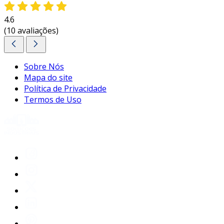
4.6
(10 avaliações)
Sobre Nós
Mapa do site
Política de Privacidade
Termos de Uso