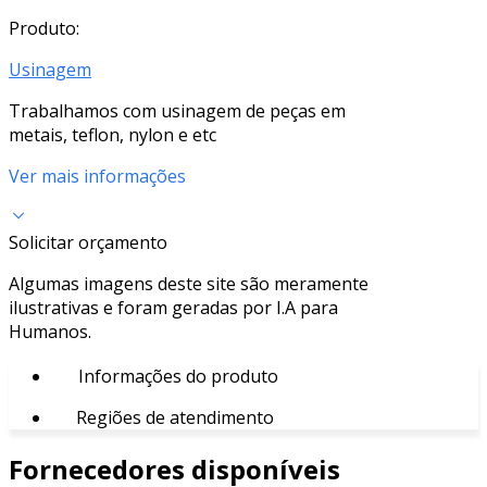
Produto:
Usinagem
Trabalhamos com usinagem de peças em
metais, teflon, nylon e etc
Ver mais informações
Solicitar orçamento
Algumas imagens deste site são meramente
ilustrativas e foram geradas por I.A para
Humanos.
Informações do produto
Regiões de atendimento
Fornecedores disponíveis