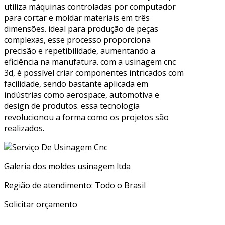
utiliza máquinas controladas por computador
para cortar e moldar materiais em três
dimensões. ideal para produção de peças
complexas, esse processo proporciona
precisão e repetibilidade, aumentando a
eficiência na manufatura. com a usinagem cnc
3d, é possível criar componentes intricados com
facilidade, sendo bastante aplicada em
indústrias como aerospace, automotiva e
design de produtos. essa tecnologia
revolucionou a forma como os projetos são
realizados.
Galeria dos moldes usinagem ltda
Região de atendimento: Todo o Brasil
Solicitar orçamento