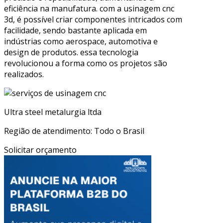
eficiência na manufatura. com a usinagem cnc
3d, é possível criar componentes intricados com
facilidade, sendo bastante aplicada em
indústrias como aerospace, automotiva e
design de produtos. essa tecnologia
revolucionou a forma como os projetos são
realizados.
Ultra steel metalurgia ltda
Região de atendimento: Todo o Brasil
Solicitar orçamento