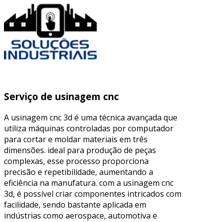
Serviço de usinagem cnc
A usinagem cnc 3d é uma técnica avançada que
utiliza máquinas controladas por computador
para cortar e moldar materiais em três
dimensões. ideal para produção de peças
complexas, esse processo proporciona
precisão e repetibilidade, aumentando a
eficiência na manufatura. com a usinagem cnc
3d, é possível criar componentes intricados com
facilidade, sendo bastante aplicada em
indústrias como aerospace, automotiva e