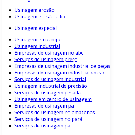
Usinagem erosão
Usinagem erosão a fio
Usinagem especial
Usinagem em campo
Usinagem industrial
Empresas de usinagem no abc
Serviços de usinagem preço
Empresas de usinagem industrial de peças
Empresas de usinagem industrial em sp
Serviços de usinagem industrial
Usinagem industrial de precisão
Serviços de usinagem pesada
Usinagem em centro de usinagem
Empresas de usinagem pa
Serviços de usinagem no amazonas
Serviços de usinagem no pará
Serviços de usinagem pa