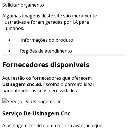
Solicitar orçamento
Algumas imagens deste site são meramente
ilustrativas e foram geradas por I.A para
Humanos.
Informações do produto
Regiões de atendimento
Fornecedores disponíveis
Aqui estão os fornecedores que oferecem
Usinagem cnc 3d.
Escolha o parceiro ideal
para atender às suas necessidades
Serviço De Usinagem Cnc
A usinagem cnc 3d é uma técnica avançada que