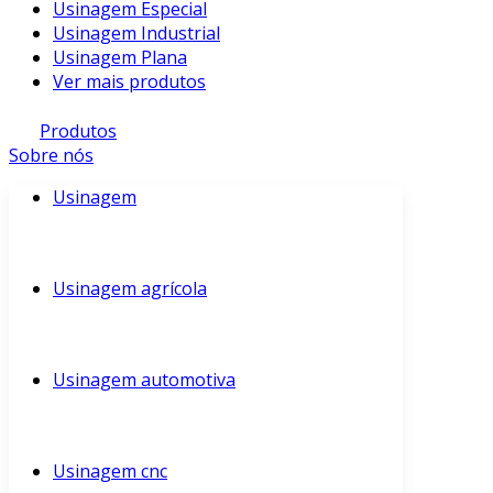
Usinagem Especial
Usinagem Industrial
Usinagem Plana
Ver mais produtos
Produtos
Sobre nós
Usinagem
Usinagem agrícola
Usinagem automotiva
Usinagem cnc