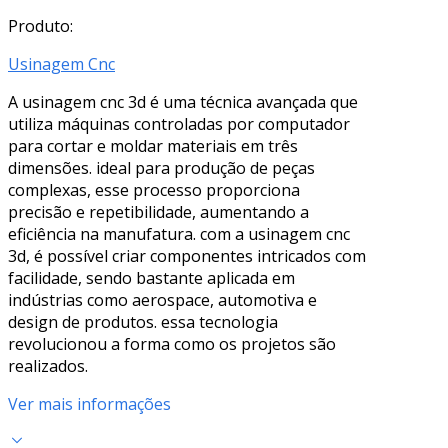
Produto:
Usinagem Cnc
A usinagem cnc 3d é uma técnica avançada que
utiliza máquinas controladas por computador
para cortar e moldar materiais em três
dimensões. ideal para produção de peças
complexas, esse processo proporciona
precisão e repetibilidade, aumentando a
eficiência na manufatura. com a usinagem cnc
3d, é possível criar componentes intricados com
facilidade, sendo bastante aplicada em
indústrias como aerospace, automotiva e
design de produtos. essa tecnologia
revolucionou a forma como os projetos são
realizados.
Ver mais informações