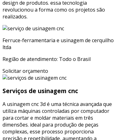
design de produtos. essa tecnologia
revolucionou a forma como os projetos são
realizados.
Ferruce-ferramentaria e usinagem de cerquilho
ltda
Região de atendimento: Todo o Brasil
Solicitar orçamento
Serviços de usinagem cnc
A usinagem cnc 3d é uma técnica avançada que
utiliza máquinas controladas por computador
para cortar e moldar materiais em três
dimensões. ideal para produção de peças
complexas, esse processo proporciona
precisão e repetibilidade, aumentando a